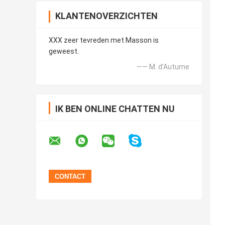
KLANTENOVERZICHTEN
XXX zeer tevreden met Masson is
geweest.
—— M. d'Autume
IK BEN ONLINE CHATTEN NU