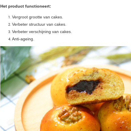
Het product functioneert:
Vergroot grootte van cakes.
Verbeter structuur van cakes.
Verbeter verschijning van cakes.
Anti-ageing.