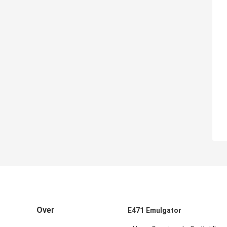
Over
E471 Emulgator