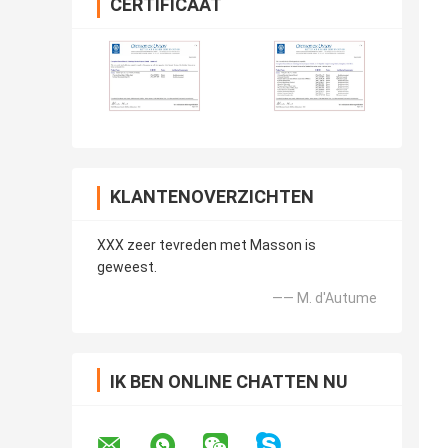
CERTIFICAAT
KLANTENOVERZICHTEN
XXX zeer tevreden met Masson is
geweest.
—— M. d'Autume
IK BEN ONLINE CHATTEN NU