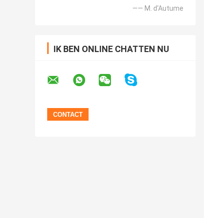
—— M. d'Autume
IK BEN ONLINE CHATTEN NU