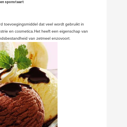
 en sponstaart
 toevoegingsmiddel dat veel wordt gebruikt in
strie en cosmetica.Het heeft een eigenschap van
tandsbestandheid van zetmeel enzovoort.