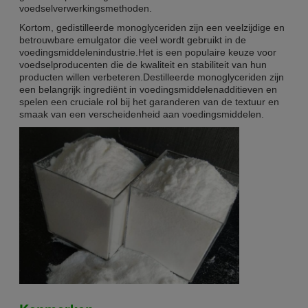
voedselverwerkingsmethoden.
Kortom, gedistilleerde monoglyceriden zijn een veelzijdige en
betrouwbare emulgator die veel wordt gebruikt in de
voedingsmiddelenindustrie.Het is een populaire keuze voor
voedselproducenten die de kwaliteit en stabiliteit van hun
producten willen verbeteren.Destilleerde monoglyceriden zijn
een belangrijk ingrediënt in voedingsmiddelenadditieven en
spelen een cruciale rol bij het garanderen van de textuur en
smaak van een verscheidenheid aan voedingsmiddelen.