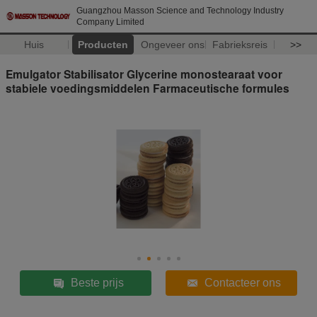
Guangzhou Masson Science and Technology Industry
Company Limited
Huis
Producten
Ongeveer ons
Fabrieksreis
>>
Emulgator Stabilisator Glycerine monostearaat voor
stabiele voedingsmiddelen Farmaceutische formules
Beste prijs
Contacteer ons