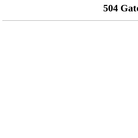
504 Gat