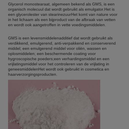
Glycerol monostearaat, algemeen bekend als GMS, is een
organisch molecuul dat wordt gebruikt als emulgator.Het is
een glycerolester van stearinezuurHet komt van nature voor
in het lichaam als een bijproduct van de afbraak van vetten
en wordt ook aangetroffen in vette voedingsmiddelen.
GMS is een levensmiddelenadditief dat wordt gebruikt als
verdikkend, emulgerend, anti-verpakkend en conserverend
middel; een emulgerend middel voor oliën, wassen en
oplosmiddelen; een beschermende coating voor
hygroscopische poeders;een verhardingsmiddel en een
vrijlatingsmiddel voor het controleren van de vrijlating in
geneesmiddelenHet wordt ook gebruikt in cosmetica en
haarverzorgingsproducten.