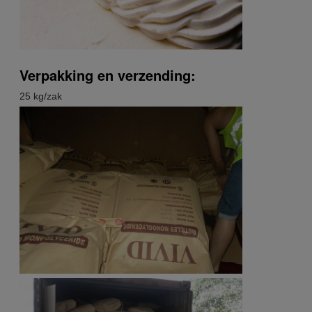
Verpakking en verzending:
25 kg/zak